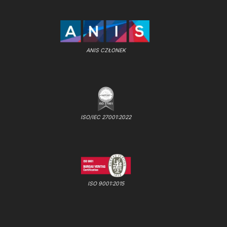
ANIS CZŁONEK
ISO/IEC 27001:2022
ISO 9001:2015