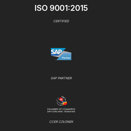
ISO 9001:2015
CERTIFIED
SAP PARTNER
CCER CZŁONEK