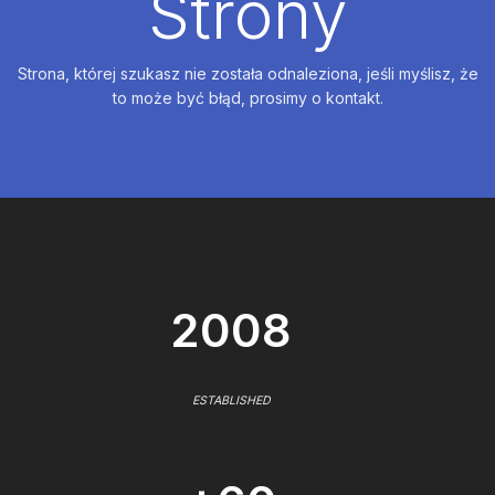
Strony
Strona, której szukasz nie została odnaleziona, jeśli myślisz, że
to może być błąd, prosimy o kontakt.
2008
ESTABLISHED