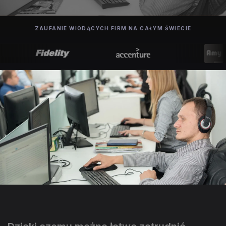
ZAUFANIE WIODĄCYCH FIRM NA CAŁYM ŚWIECIE