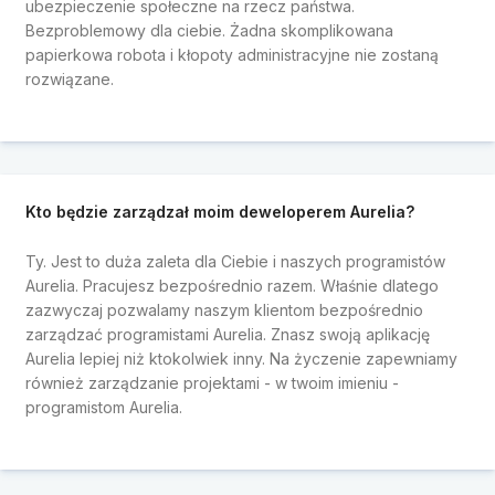
ubezpieczenie społeczne na rzecz państwa.
Bezproblemowy dla ciebie. Żadna skomplikowana
papierkowa robota i kłopoty administracyjne nie zostaną
rozwiązane.
Kto będzie zarządzał moim deweloperem Aurelia?
Ty. Jest to duża zaleta dla Ciebie i naszych programistów
Aurelia. Pracujesz bezpośrednio razem. Właśnie dlatego
zazwyczaj pozwalamy naszym klientom bezpośrednio
zarządzać programistami Aurelia. Znasz swoją aplikację
Aurelia lepiej niż ktokolwiek inny. Na życzenie zapewniamy
również zarządzanie projektami - w twoim imieniu -
programistom Aurelia.