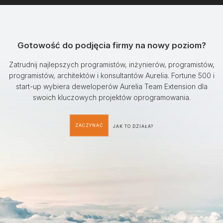
Gotowość do podjęcia firmy na nowy poziom?
Zatrudnij najlepszych programistów, inżynierów, programistów,
programistów, architektów i konsultantów Aurelia. Fortune 500 i
start-up wybiera deweloperów Aurelia Team Extension dla
swoich kluczowych projektów oprogramowania.
ZACZYNAĆ
JAK TO DZIAŁA?