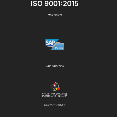
ISO 9001:2015
CERTIFIED
SAP PARTNER
CCER CZŁONEK