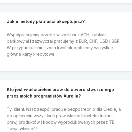
Jakie metody płatności akceptujesz?
Współpracujemy przede wszystkim z ACH, kablami
bankowymi i zazwyczaj pracujemy z EUR, CHF, USD i GBP.
W przypadku mniejszych kwot akceptujemy wszystkie
główne karty kredytowe.
Kto jest właścicielem praw do utworu stworzonego
przez moich programistów Aurelia?
Ty, klient. Nasz zespół pracuje bezpośrednio dla Ciebie, a
po opłaceniu wszystkich praw własności intelektualnej,
praw, produktów i kodów wyprodukowanych przez TE
Twoja własność.