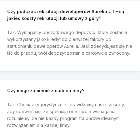
Czy podczas rekrutacji deweloperów Aurelia z TE są
jakieś koszty rekrutacji lub umowy z góry?
Tak. Wymagamy początkowego depozytu, który zostanie
wykorzystany jako kredyt do pierwszej faktury po
zatrudnieniu deweloperów Aurelia. Jeśli zdecydujesz się nie
iść do przodu, twój depozyt zostanie całkowicie zwrócony.
Czy mogę zamienić zasób na inny?
Tak. Chociaż rygorystycznie sprawdzamy nasze zasoby,
aby upewnić się, że spełniają one Twoje wymagania,
rozumiemy, że nie każdy programista będzie idealnym
rozwiązaniem dla każdej firmy.