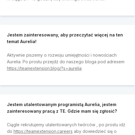
Jestem zainteresowany, aby przeczytać więcej na ten
temat Aurelia!
Aktywnie piszemy o rozwoju umiejętności i nowościach
Aurelia. Po prostu przejdź do naszego bloga pod adresem
https://teamextension.blog/?s=aurelia
Jestem utalentowanym programistą Aurelia, jestem
zainteresowany pracą z TE. Gdzie mam się zgłosić?
Ciągle rekrutujemy utalentowanych twórców
, po prostu idź
do
https://teamextension.careers
aby dowiedzieć się o