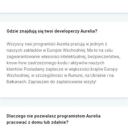
Gdzie znajdują się twoi developerzy Aurelia?
Wszyscy nasi programiści Aurelia pracują w jednym z
naszych zakładów w Europie Wschodniej. Ma to na celu
zagwarantowanie własności intelektualnej, bezpieczeństwa,
know-how zastrzeżonego kodu i aktywów naszych
klientów. Posiadamy zaplecze w większości krajów Europy
Wschodniej, w szczególności w Rumunii, na Ukrainie i na
Bałkanach. Zapraszam do zaplanowania wizyty!
Dlaczego nie pozwalasz programistom Aurelia
pracować z domu lub zdalnie?