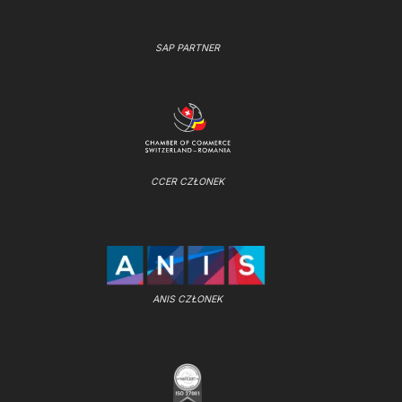
SAP PARTNER
CCER CZŁONEK
ANIS CZŁONEK