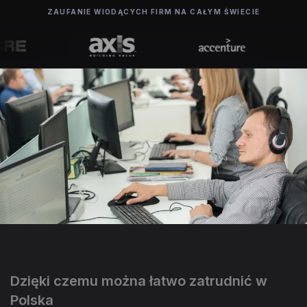
ZAUFANIE WIODĄCYCH FIRM NA CAŁYM ŚWIECIE
Dzięki czemu można łatwo zatrudnić w
Polska