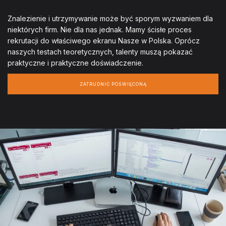
Znalezienie i utrzymywanie może być sporym wyzwaniem dla
niektórych firm. Nie dla nas jednak. Mamy ścisłe proces
rekrutacji do właściwego ekranu Nasze w Polska. Oprócz
naszych testach teoretycznych, talenty muszą pokazać
praktyczne i praktyczne doświadczenie.
ZATRUDNIĆ POŚWIĘCONĄ