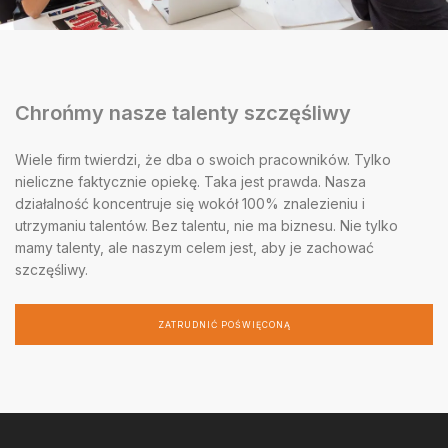
Chrońmy nasze talenty szczęśliwy
Wiele firm twierdzi, że dba o swoich pracowników. Tylko
nieliczne faktycznie opiekę. Taka jest prawda. Nasza
działalność koncentruje się wokół 100% znalezieniu i
utrzymaniu talentów. Bez talentu, nie ma biznesu. Nie tylko
mamy talenty, ale naszym celem jest, aby je zachować
szczęśliwy.
ZATRUDNIĆ POŚWIĘCONĄ