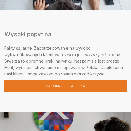
Wysoki popyt na
Fakty są jasne. Zapotrzebowanie na wysoko
wykwalifikowanych talentów rozwoju jest wyższy niż podaż.
Stwarza to ogromne braki na rynku. Nasza misja jest prosta:
Hunt, wynajem, utrzymanie najlepszych w Polska. Dzięki temu
nasi klienci mogą zawsze pozostanie przed krzywej.
ZATRUDNIĆ POŚWIĘCONĄ