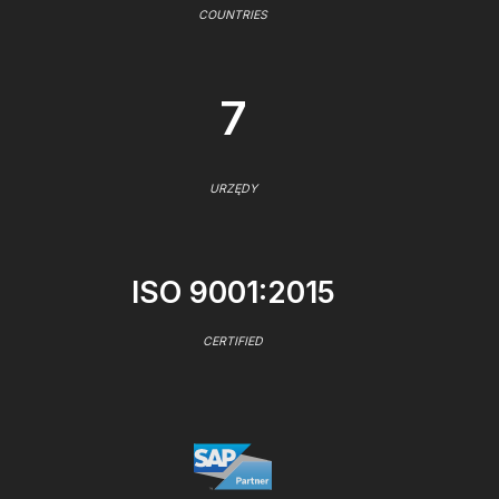
COUNTRIES
7
URZĘDY
ISO 9001:2015
CERTIFIED