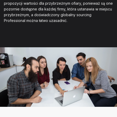
propozycji wartości dla przybrzeżnym ofiary, ponieważ są one
pozornie dostępne dla każdej firmy, która ustanawia w miejscu
przybrzeżnym, a doświadczony globalny sourcing
Professional można łatwo uzasadnić.