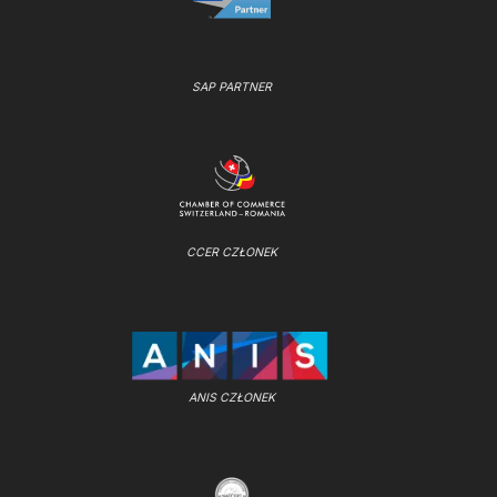
SAP PARTNER
CCER CZŁONEK
ANIS CZŁONEK