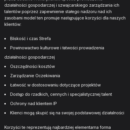
działalności gospodarczej i szwajcarskiego zarządzania ich
talentów poprzez zapewnienie stałego nadzoru nad ich
zasobami model ten promuje następujące korzyści dla naszych
klientów:
Bliskość i czas Strefa
Powinowactwo kulturowe i łatwości prowadzenia
działalności gospodarczej
Oszczędności kosztów
Zarządzanie Oczekiwania
Łatwość w dostosowaniu dotyczące projektów
Dostęp do rzadkich, cennych i specjalistycznej talent
Ochrony nad klientem IP
Klienci mogą skupić się na swojej podstawowej działalności
Korzyści te reprezentują najbardziej elementarna forma