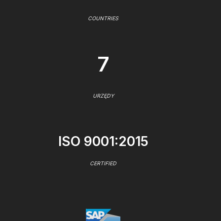
COUNTRIES
7
URZĘDY
ISO 9001:2015
CERTIFIED