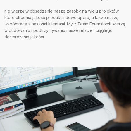
nie wierzę w obsadzanie nasze zasoby na wielu projektów,
które utrudnia jakość produkcji dewelopera, a także naszą
współpracę z naszymi klientami. My z Team Extension® wierzę
w budowaniu i podtrzymywaniu nasze relacje i ciągłego
dostarczania jakości.