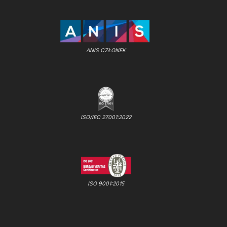
ANIS CZŁONEK
ISO/IEC 27001:2022
ISO 9001:2015