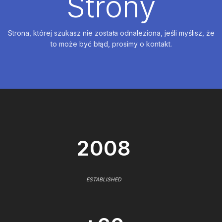
Strony
Strona, której szukasz nie została odnaleziona, jeśli myślisz, że
to może być błąd, prosimy o kontakt.
2008
ESTABLISHED