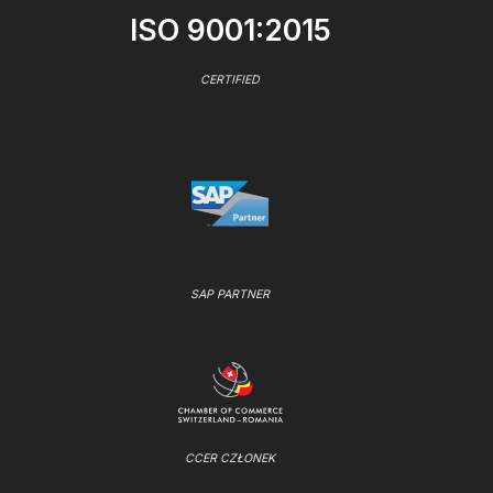
ISO 9001:2015
CERTIFIED
SAP PARTNER
CCER CZŁONEK