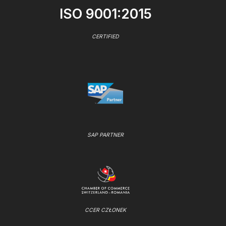
ISO 9001:2015
CERTIFIED
SAP PARTNER
CCER CZŁONEK