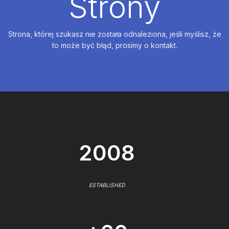
Strony
Strona, której szukasz nie została odnaleziona, jeśli myślisz, że
to może być błąd, prosimy o kontakt.
2008
ESTABLISHED