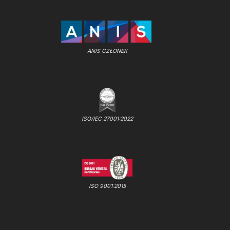
ANIS CZŁONEK
ISO/IEC 27001:2022
ISO 9001:2015