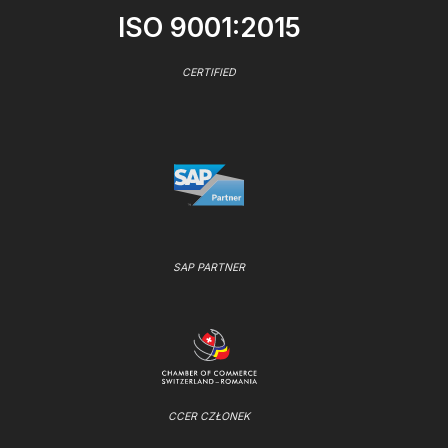
ISO 9001:2015
CERTIFIED
SAP PARTNER
CCER CZŁONEK