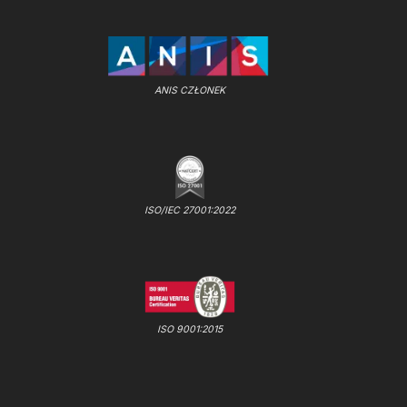
ANIS CZŁONEK
ISO/IEC 27001:2022
ISO 9001:2015