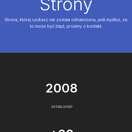
Strony
Strona, której szukasz nie została odnaleziona, jeśli myślisz, że
to może być błąd, prosimy o kontakt.
2008
ESTABLISHED