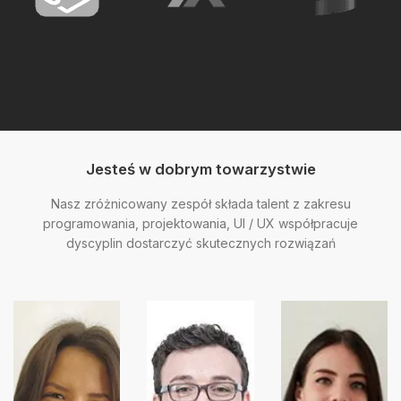
Jesteś w dobrym towarzystwie
Nasz zróżnicowany zespół składa talent z zakresu
programowania, projektowania, UI / UX współpracuje
dyscyplin dostarczyć skutecznych rozwiązań