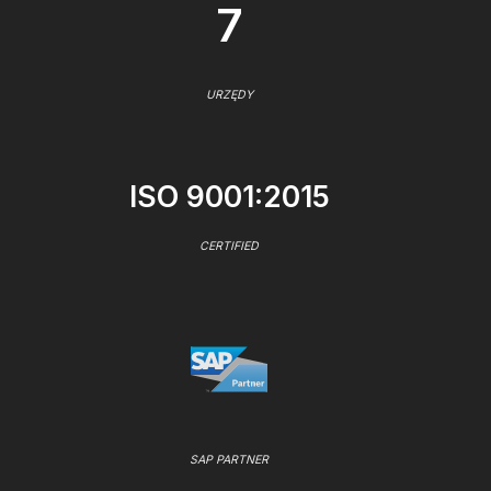
7
URZĘDY
ISO 9001:2015
CERTIFIED
SAP PARTNER