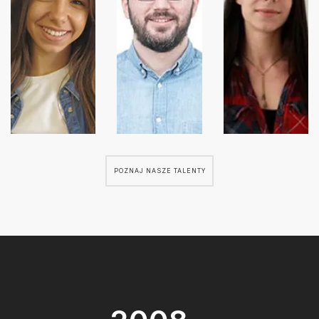
POZNAJ NASZE TALENTY