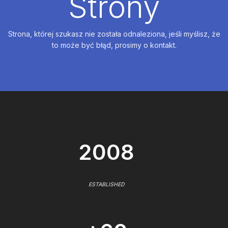
Strony
Strona, której szukasz nie została odnaleziona, jeśli myślisz, że
to może być błąd, prosimy o kontakt.
2008
ESTABLISHED