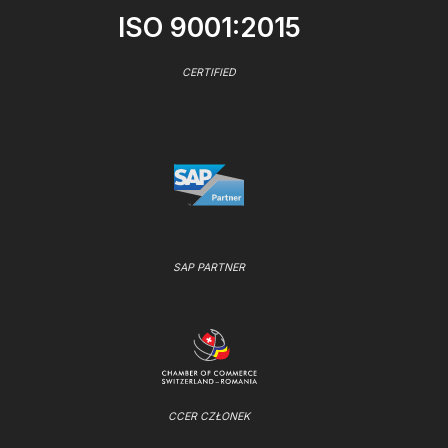
ISO 9001:2015
CERTIFIED
SAP PARTNER
CCER CZŁONEK