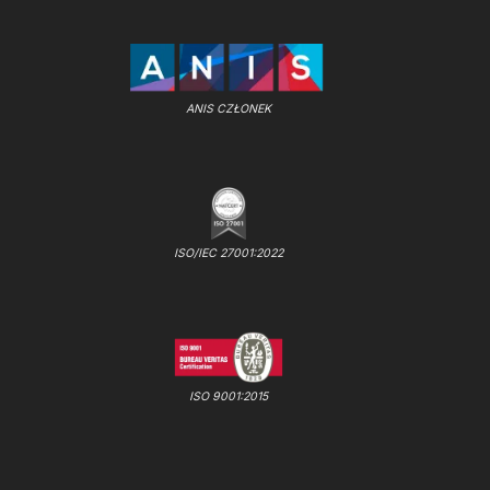
ANIS CZŁONEK
ISO/IEC 27001:2022
ISO 9001:2015