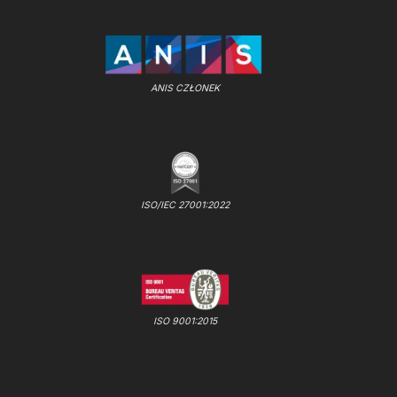
ANIS CZŁONEK
ISO/IEC 27001:2022
ISO 9001:2015