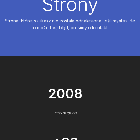
Strony
Strona, której szukasz nie została odnaleziona, jeśli myślisz, że
to może być błąd, prosimy o kontakt.
2008
ESTABLISHED