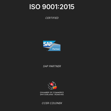
ISO 9001:2015
CERTIFIED
SAP PARTNER
CCER CZŁONEK