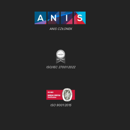
ANIS CZŁONEK
ISO/IEC 27001:2022
ISO 9001:2015