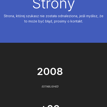
Strony
Strona, której szukasz nie została odnaleziona, jeśli myślisz, że
to może być błąd, prosimy o kontakt.
2008
ESTABLISHED