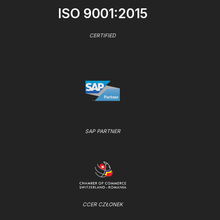
ISO 9001:2015
CERTIFIED
SAP PARTNER
CCER CZŁONEK