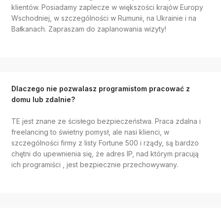
klientów. Posiadamy zaplecze w większości krajów Europy
Wschodniej, w szczególności w Rumunii, na Ukrainie i na
Bałkanach. Zapraszam do zaplanowania wizyty!
Dlaczego nie pozwalasz programistom pracować z
domu lub zdalnie?
TE jest znane ze ścisłego bezpieczeństwa. Praca zdalna i
freelancing to świetny pomysł, ale nasi klienci, w
szczególności firmy z listy Fortune 500 i rządy, są bardzo
chętni do upewnienia się, że adres IP, nad którym pracują
ich programiści , jest bezpiecznie przechowywany.