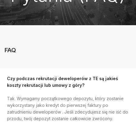
FAQ
Czy podczas rekrutacji deweloperów z TE są jakieś
koszty rekrutacji lub umowy z góry?
Tak. Wymagamy początkowego depozytu, który zostanie
wykorzystany jako kredyt do pierwszej faktury po
zatrudnieniu deweloperów . Jeśli zdecydujesz się nie iść do
przodu, twój depozyt zostanie całkowicie zwrócony.