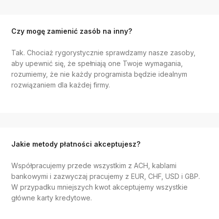
Czy mogę zamienić zasób na inny?
Tak. Chociaż rygorystycznie sprawdzamy nasze zasoby,
aby upewnić się, że spełniają one Twoje wymagania,
rozumiemy, że nie każdy programista będzie idealnym
rozwiązaniem dla każdej firmy.
Jakie metody płatności akceptujesz?
Współpracujemy przede wszystkim z ACH, kablami
bankowymi i zazwyczaj pracujemy z EUR, CHF, USD i GBP.
W przypadku mniejszych kwot akceptujemy wszystkie
główne karty kredytowe.