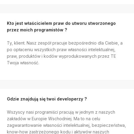
Kto jest właścicielem praw do utworu stworzonego
przez moich programistów ?
Ty, klient. Nasz zespół pracuje bezpośrednio dla Ciebie, a
po opłaceniu wszystkich praw własności intelektualnej,
praw, produktów i kodów wyprodukowanych przez TE
Twoja własność.
Gdzie znajdują się twoi developerzy ?
Wszyscy nasi programiści pracują w jednym z naszych
zakładów w Europie Wschodniej. Ma to na celu
zagwarantowanie własności intelektualnej, bezpieczeństwa,
know-how zastrzeżonego kodu i aktywów naszych