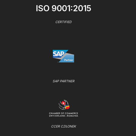
ISO 9001:2015
CERTIFIED
SAP PARTNER
CCER CZŁONEK