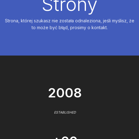
Strony
Strona, której szukasz nie została odnaleziona, jeśli myślisz, że
to może być błąd, prosimy o kontakt.
2008
ESTABLISHED