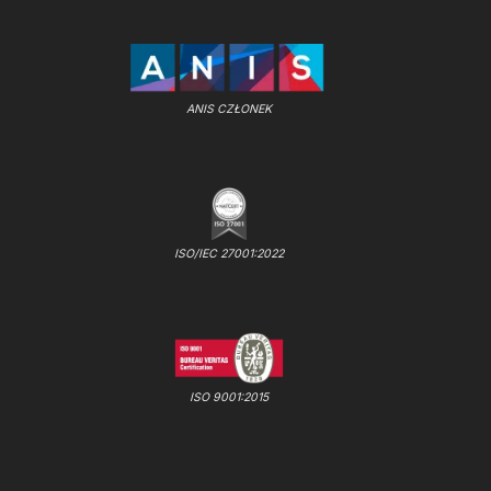
ANIS CZŁONEK
ISO/IEC 27001:2022
ISO 9001:2015