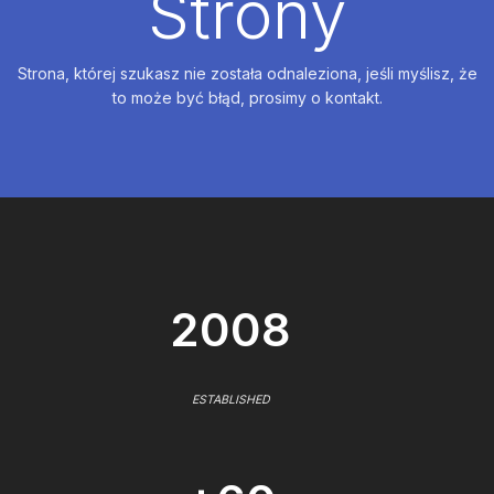
Strony
Strona, której szukasz nie została odnaleziona, jeśli myślisz, że
to może być błąd, prosimy o kontakt.
2008
ESTABLISHED