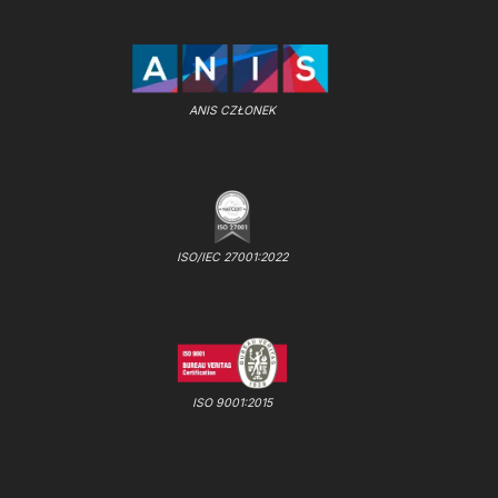
ANIS CZŁONEK
ISO/IEC 27001:2022
ISO 9001:2015