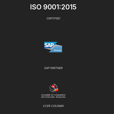
ISO 9001:2015
CERTIFIED
SAP PARTNER
CCER CZŁONEK