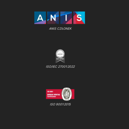
ANIS CZŁONEK
ISO/IEC 27001:2022
ISO 9001:2015