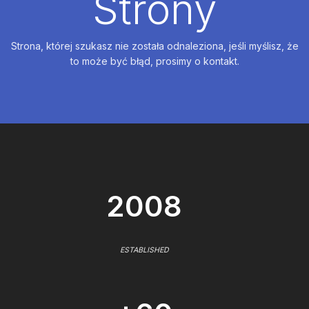
Strony
Strona, której szukasz nie została odnaleziona, jeśli myślisz, że
to może być błąd, prosimy o kontakt.
2008
ESTABLISHED