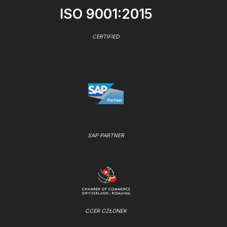
ISO 9001:2015
CERTIFIED
SAP PARTNER
CCER CZŁONEK