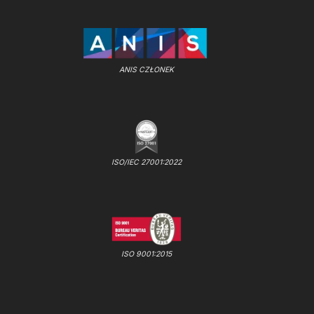
ANIS CZŁONEK
ISO/IEC 27001:2022
ISO 9001:2015