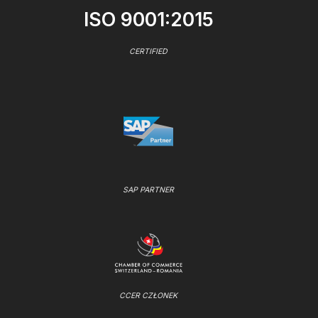
ISO 9001:2015
CERTIFIED
SAP PARTNER
CCER CZŁONEK