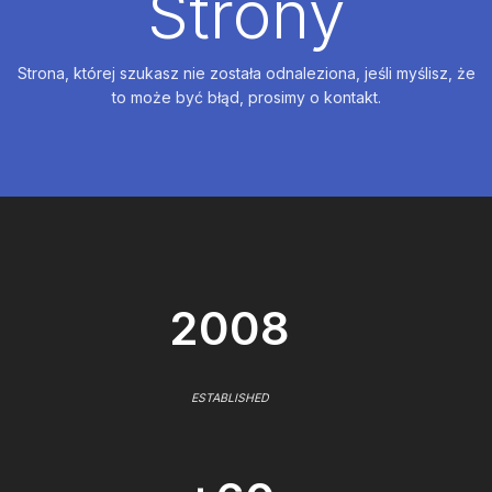
Strony
Strona, której szukasz nie została odnaleziona, jeśli myślisz, że
to może być błąd, prosimy o kontakt.
2008
ESTABLISHED