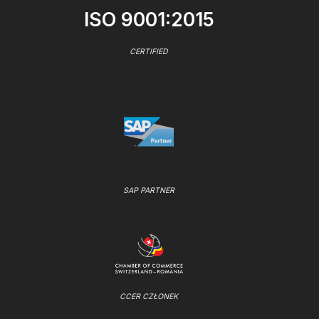
ISO 9001:2015
CERTIFIED
SAP PARTNER
CCER CZŁONEK