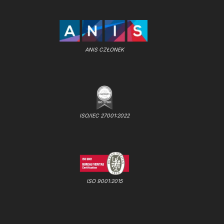
ANIS CZŁONEK
ISO/IEC 27001:2022
ISO 9001:2015