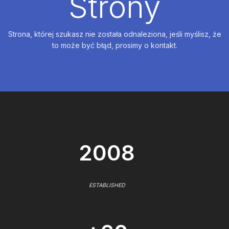
Strony
Strona, której szukasz nie została odnaleziona, jeśli myślisz, że
to może być błąd, prosimy o kontakt.
2008
ESTABLISHED