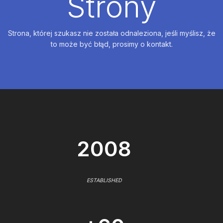
Strony
Strona, której szukasz nie została odnaleziona, jeśli myślisz, że
to może być błąd, prosimy o kontakt.
2008
ESTABLISHED