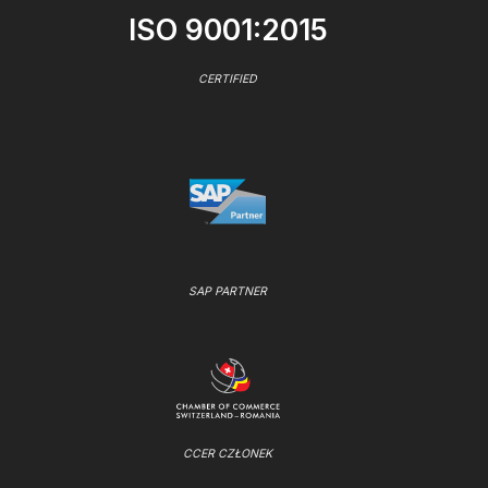
ISO 9001:2015
CERTIFIED
SAP PARTNER
CCER CZŁONEK