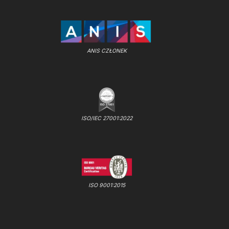
ANIS CZŁONEK
ISO/IEC 27001:2022
ISO 9001:2015