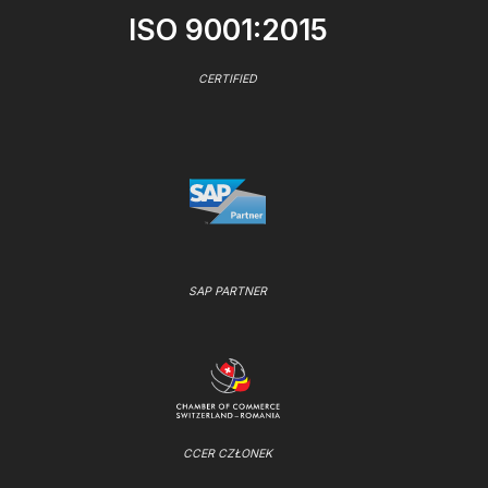
ISO 9001:2015
CERTIFIED
SAP PARTNER
CCER CZŁONEK