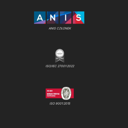
ANIS CZŁONEK
ISO/IEC 27001:2022
ISO 9001:2015