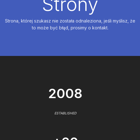
Strony
Strona, której szukasz nie została odnaleziona, jeśli myślisz, że
to może być błąd, prosimy o kontakt.
2008
ESTABLISHED