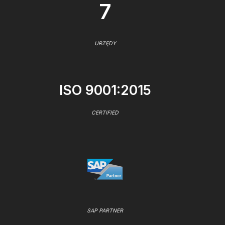
7
URZĘDY
ISO 9001:2015
CERTIFIED
SAP PARTNER