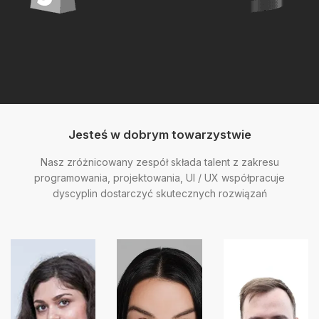
Jesteś w dobrym towarzystwie
Nasz zróżnicowany zespół składa talent z zakresu
programowania, projektowania, UI / UX współpracuje
dyscyplin dostarczyć skutecznych rozwiązań