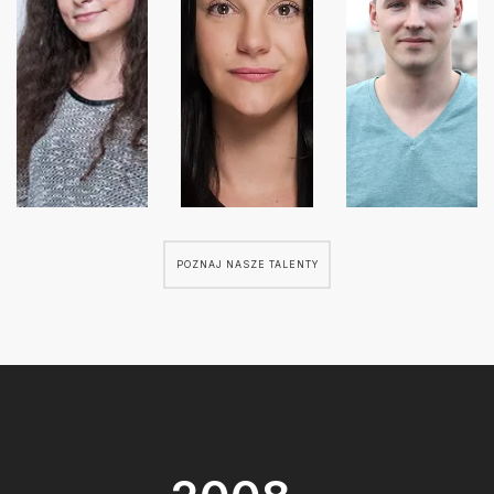
POZNAJ NASZE TALENTY