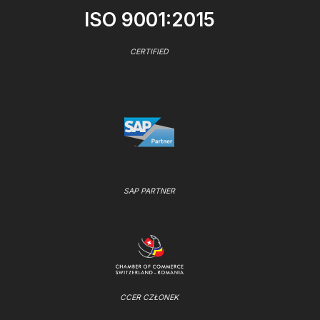
ISO 9001:2015
CERTIFIED
SAP PARTNER
CCER CZŁONEK