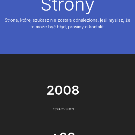
Strony
Strona, której szukasz nie została odnaleziona, jeśli myślisz, że
to może być błąd, prosimy o kontakt.
2008
ESTABLISHED