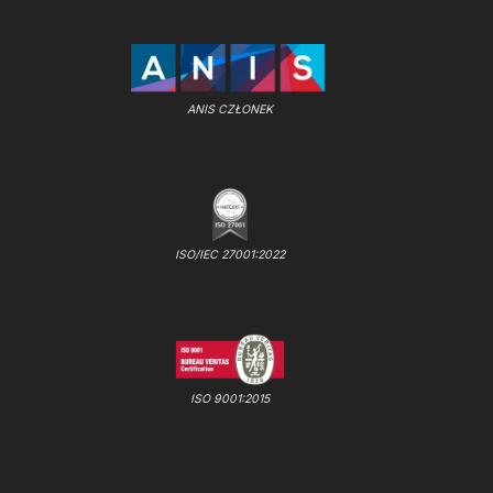
ANIS CZŁONEK
ISO/IEC 27001:2022
ISO 9001:2015