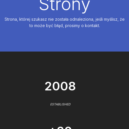
Strony
Strona, której szukasz nie została odnaleziona, jeśli myślisz, że
to może być błąd, prosimy o kontakt.
2008
ESTABLISHED