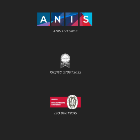
ANIS CZŁONEK
ISO/IEC 27001:2022
ISO 9001:2015