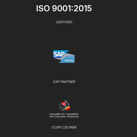
ISO 9001:2015
CERTIFIED
SAP PARTNER
CCER CZŁONEK