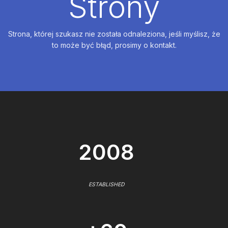
Strony
Strona, której szukasz nie została odnaleziona, jeśli myślisz, że
to może być błąd, prosimy o kontakt.
2008
ESTABLISHED