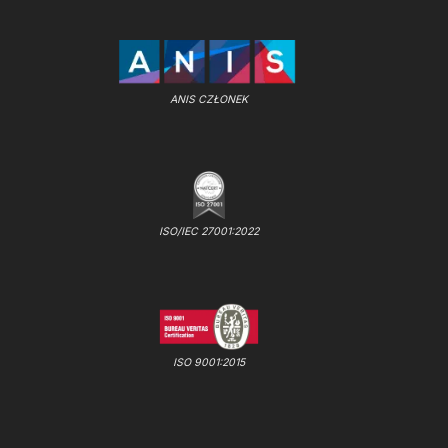
ANIS CZŁONEK
ISO/IEC 27001:2022
ISO 9001:2015