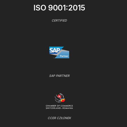
ISO 9001:2015
CERTIFIED
SAP PARTNER
CCER CZŁONEK