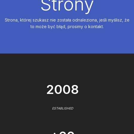
Strony
Strona, której szukasz nie została odnaleziona, jeśli myślisz, że
to może być błąd, prosimy o kontakt.
2008
ESTABLISHED