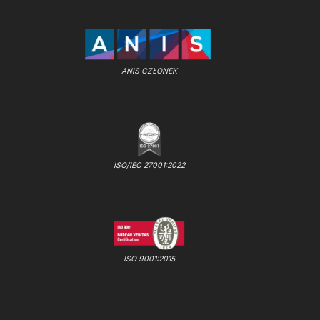
ANIS CZŁONEK
ISO/IEC 27001:2022
ISO 9001:2015