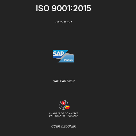
ISO 9001:2015
CERTIFIED
SAP PARTNER
CCER CZŁONEK