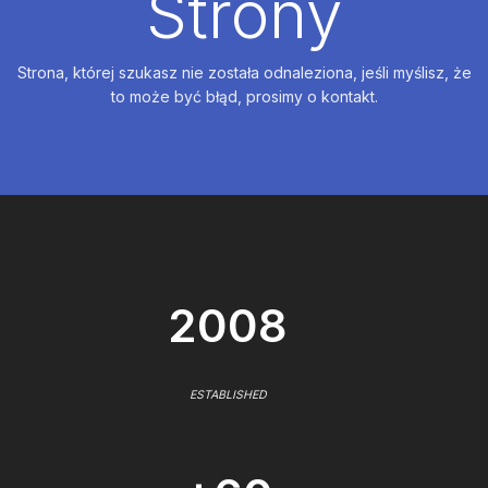
Strony
Strona, której szukasz nie została odnaleziona, jeśli myślisz, że
to może być błąd, prosimy o kontakt.
2008
ESTABLISHED