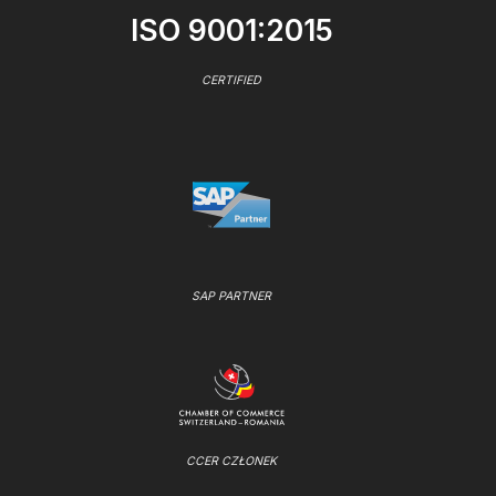
ISO 9001:2015
CERTIFIED
SAP PARTNER
CCER CZŁONEK