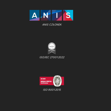
ANIS CZŁONEK
ISO/IEC 27001:2022
ISO 9001:2015