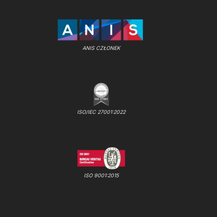
ANIS CZŁONEK
ISO/IEC 27001:2022
ISO 9001:2015