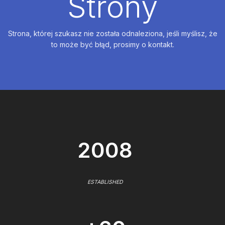
Strony
Strona, której szukasz nie została odnaleziona, jeśli myślisz, że
to może być błąd, prosimy o kontakt.
2008
ESTABLISHED