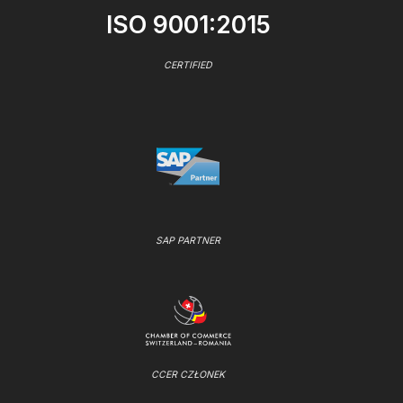
ISO 9001:2015
CERTIFIED
SAP PARTNER
CCER CZŁONEK