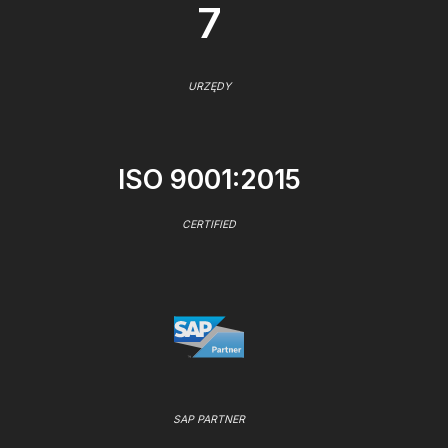
7
URZĘDY
ISO 9001:2015
CERTIFIED
SAP PARTNER