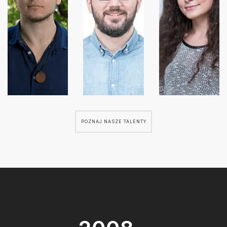
POZNAJ NASZE TALENTY