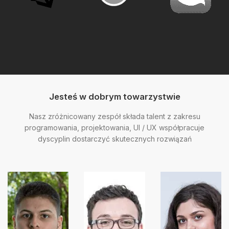
Jesteś w dobrym towarzystwie
Nasz zróżnicowany zespół składa talent z zakresu
programowania, projektowania, UI / UX współpracuje
dyscyplin dostarczyć skutecznych rozwiązań