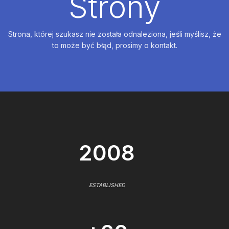
Strony
Strona, której szukasz nie została odnaleziona, jeśli myślisz, że
to może być błąd, prosimy o kontakt.
2008
ESTABLISHED