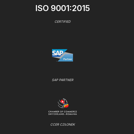
ISO 9001:2015
CERTIFIED
SAP PARTNER
CCER CZŁONEK