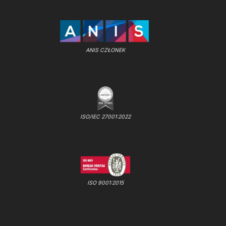
ANIS CZŁONEK
ISO/IEC 27001:2022
ISO 9001:2015