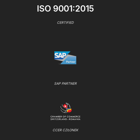
ISO 9001:2015
CERTIFIED
SAP PARTNER
CCER CZŁONEK