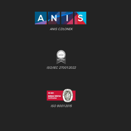
ANIS CZŁONEK
ISO/IEC 27001:2022
ISO 9001:2015