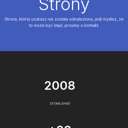
Strony
Strona, której szukasz nie została odnaleziona, jeśli myślisz, że
to może być błąd, prosimy o kontakt.
2008
ESTABLISHED