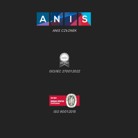
ANIS CZŁONEK
ISO/IEC 27001:2022
ISO 9001:2015