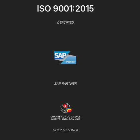
ISO 9001:2015
CERTIFIED
SAP PARTNER
CCER CZŁONEK