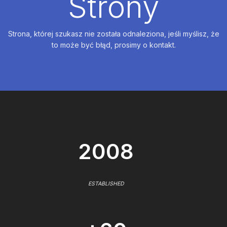
Strony
Strona, której szukasz nie została odnaleziona, jeśli myślisz, że
to może być błąd, prosimy o kontakt.
2008
ESTABLISHED