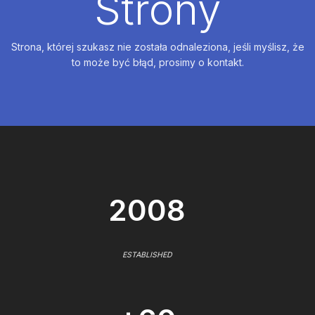
Strony
Strona, której szukasz nie została odnaleziona, jeśli myślisz, że
to może być błąd, prosimy o kontakt.
2008
ESTABLISHED