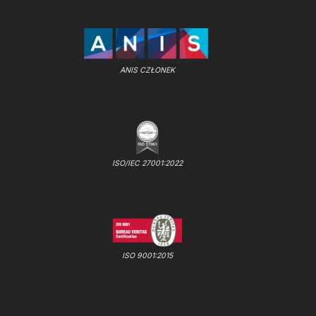
ANIS CZŁONEK
ISO/IEC 27001:2022
ISO 9001:2015