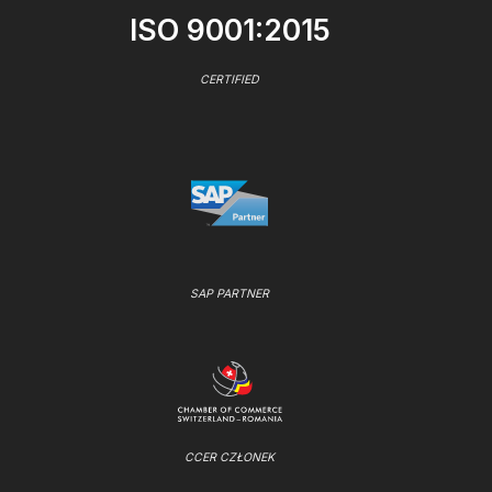
ISO 9001:2015
CERTIFIED
SAP PARTNER
CCER CZŁONEK