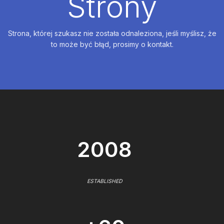
Strony
Strona, której szukasz nie została odnaleziona, jeśli myślisz, że
to może być błąd, prosimy o kontakt.
2008
ESTABLISHED