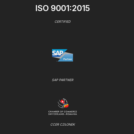
ISO 9001:2015
CERTIFIED
SAP PARTNER
CCER CZŁONEK