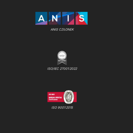
ANIS CZŁONEK
ISO/IEC 27001:2022
ISO 9001:2015