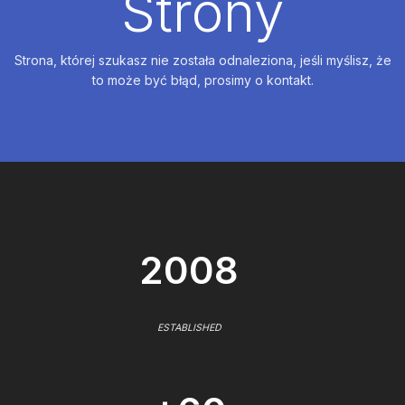
Strony
Strona, której szukasz nie została odnaleziona, jeśli myślisz, że
to może być błąd, prosimy o kontakt.
2008
ESTABLISHED