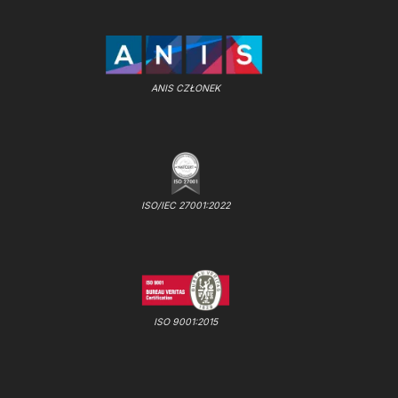
ANIS CZŁONEK
ISO/IEC 27001:2022
ISO 9001:2015