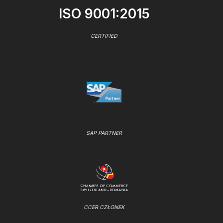
ISO 9001:2015
CERTIFIED
SAP PARTNER
CCER CZŁONEK