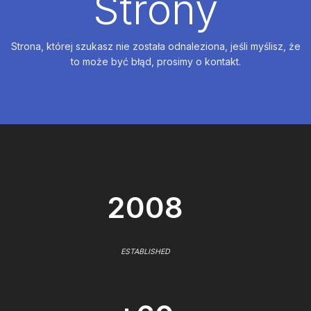
Strony
Strona, której szukasz nie została odnaleziona, jeśli myślisz, że
to może być błąd, prosimy o kontakt.
2008
ESTABLISHED