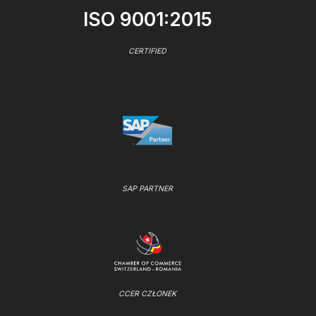
ISO 9001:2015
CERTIFIED
SAP PARTNER
CCER CZŁONEK