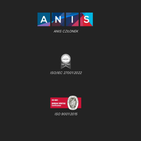
ANIS CZŁONEK
ISO/IEC 27001:2022
ISO 9001:2015