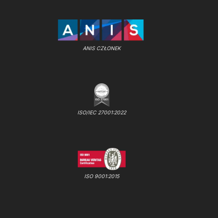
ANIS CZŁONEK
ISO/IEC 27001:2022
ISO 9001:2015