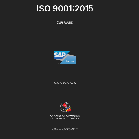
ISO 9001:2015
CERTIFIED
SAP PARTNER
CCER CZŁONEK