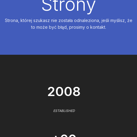
Strony
Strona, której szukasz nie została odnaleziona, jeśli myślisz, że
to może być błąd, prosimy o kontakt.
2008
ESTABLISHED