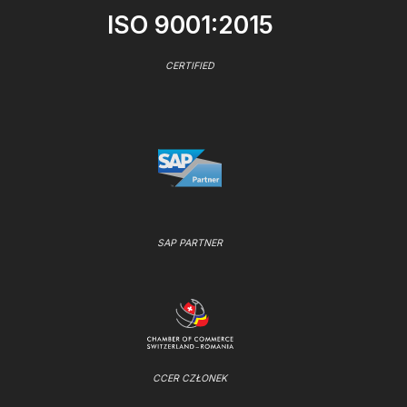
ISO 9001:2015
CERTIFIED
SAP PARTNER
CCER CZŁONEK