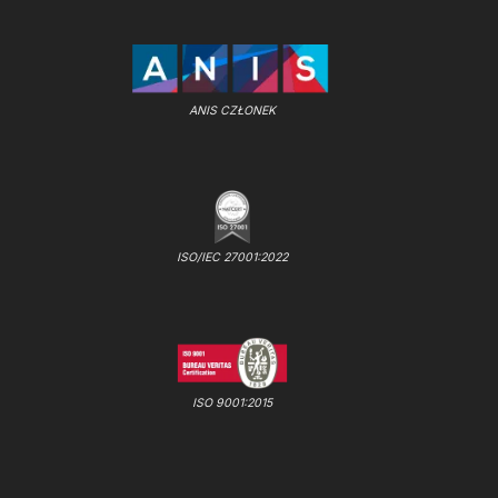
ANIS CZŁONEK
ISO/IEC 27001:2022
ISO 9001:2015