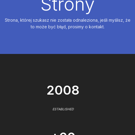
Strony
Strona, której szukasz nie została odnaleziona, jeśli myślisz, że
to może być błąd, prosimy o kontakt.
2008
ESTABLISHED