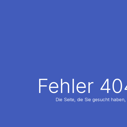
Fehler 40
Die Seite, die Sie gesucht haben,