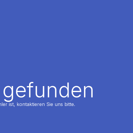
t gefunden
r ist, kontaktieren Sie uns bitte.