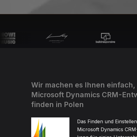
Wir machen es Ihnen einfach,
Microsoft Dynamics CRM-Entw
finden in Polen
Das Finden und Einstellen
Microsoft Dynamics CRM-