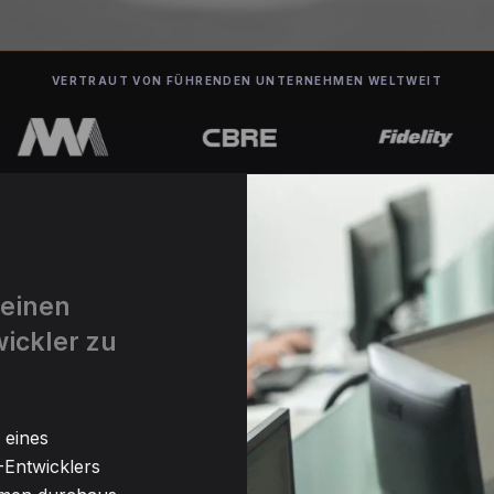
VERTRAUT VON FÜHRENDEN UNTERNEHMEN WELTWEIT
 einen
ickler zu
 eines
Entwicklers