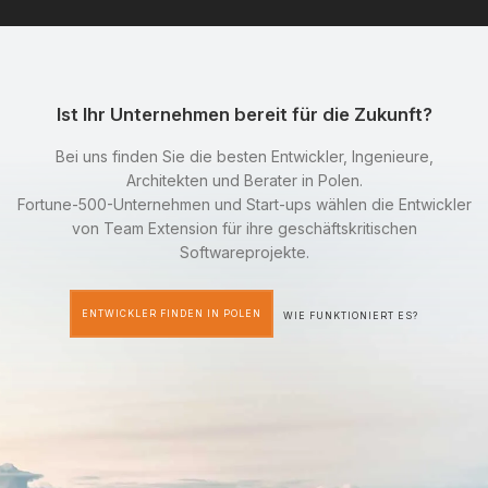
Ist Ihr Unternehmen bereit für die Zukunft?
Bei uns finden Sie die besten Entwickler, Ingenieure,
Architekten und Berater in Polen.
Fortune-500-Unternehmen und Start-ups wählen die Entwickler
von Team Extension für ihre geschäftskritischen
Softwareprojekte.
ENTWICKLER FINDEN IN POLEN
WIE FUNKTIONIERT ES?