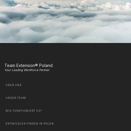
Team Extension® Poland
Your Leading Workforce Partner
ÜBER UNS
UNSER TEAM
WIE FUNKTIONIERT ES?
ENTWICKLER FINDEN IN POLEN