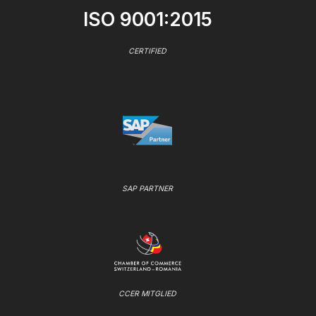
ISO 9001:2015
CERTIFIED
SAP PARTNER
CCER MITGLIED